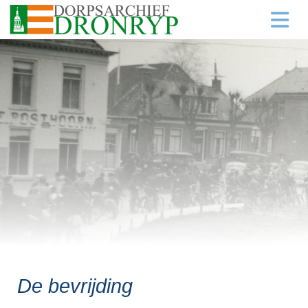
De bevrijding