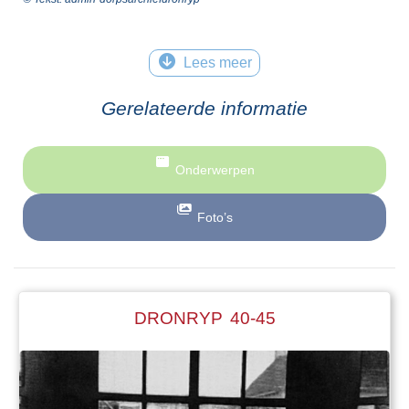
Lees meer
Gerelateerde informatie
Onderwerpen
Foto’s
DRONRYP 40-45