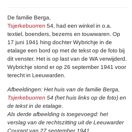
De familie Berga,
Tsjerkebuorren
54, had een winkel in o.a.
textiel, boenders, bezems en touwwaren. Op
17 juni 1941 hing dochter Wybrichje in de
etalage een bord op met de tekst op de foto bij
dit venster. Het is op last van de WA verwijderd.
Wybrichje stond er op 26 september 1941 voor
terecht in Leeuwarden.
Afbeeldingen: Het huis van de familie Berga,
Tsjerkebuorren
54 (het huis links op de foto) en
de tekst in de etalage.
Als derde afbeelding is toegevoegd: het
verslag van de rechtszitting uit de Leeuwarder
Courant van 27 september 1941.