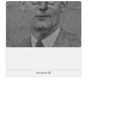
Disclaimer