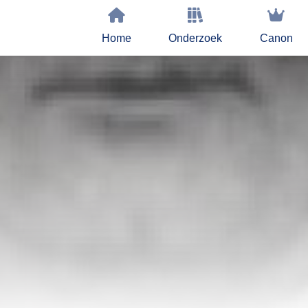
Home
Onderzoek
Canon