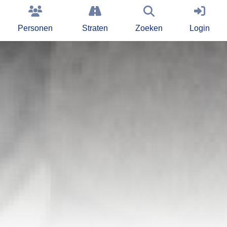
Personen
Straten
Zoeken
Login