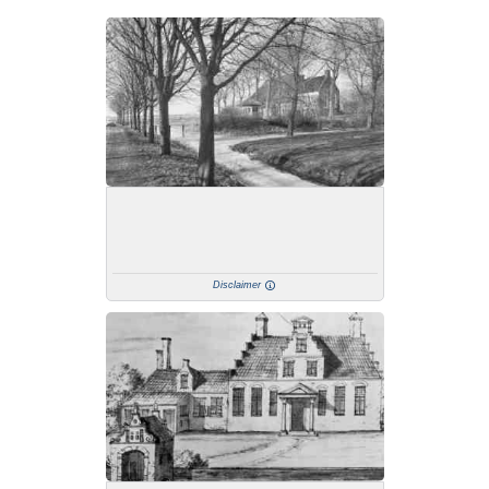
Disclaimer