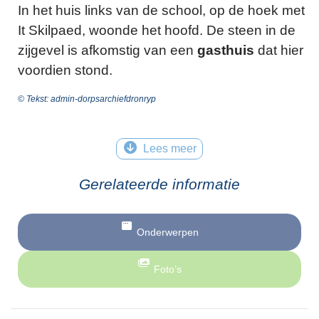
In het huis links van de school, op de hoek met
It Skilpaed, woonde het hoofd. De steen in de
zijgevel is afkomstig van een
gasthuis
dat hier
voordien stond.
© Tekst: admin-dorpsarchiefdronryp
Lees meer
Gerelateerde informatie
Onderwerpen
Foto’s