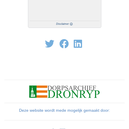
Disclaimer
Deze website wordt mede mogelijk gemaakt door: