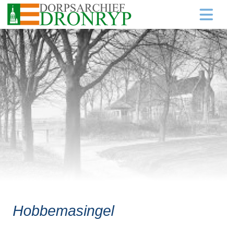
Hobbemasingel