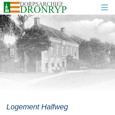
Logement Halfweg