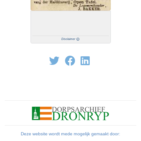
Disclaimer
Deze website wordt mede mogelijk gemaakt door: