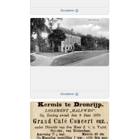
Disclaimer
Disclaimer