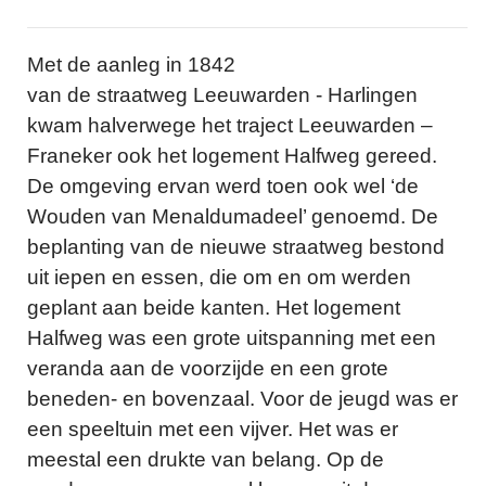
Met de aanleg in 1842
van de straatweg Leeuwarden - Harlingen
kwam halverwege het traject Leeuwarden –
Franeker ook het logement Halfweg gereed.
De omgeving ervan werd toen ook wel ‘de
Wouden van Menaldumadeel’ genoemd. De
beplanting van de nieuwe straatweg bestond
uit iepen en essen, die om en om werden
geplant aan beide kanten. Het logement
Halfweg was een grote uitspanning met een
veranda aan de voorzijde en een grote
beneden- en bovenzaal. Voor de jeugd was er
een speeltuin met een vijver. Het was er
meestal een drukte van belang. Op de