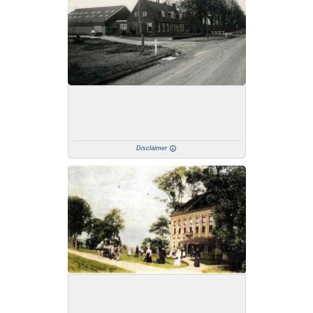
Disclaimer