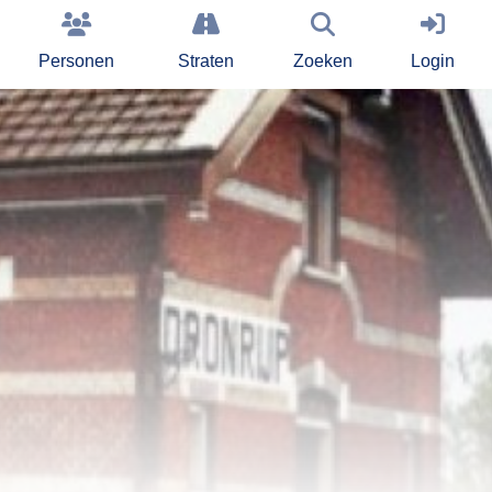
Personen
Straten
Zoeken
Login