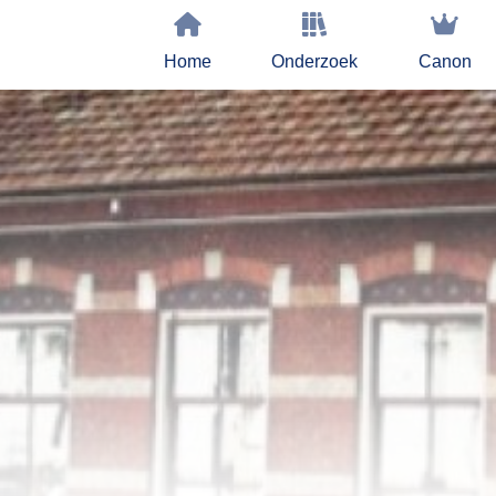
Home
Onderzoek
Canon