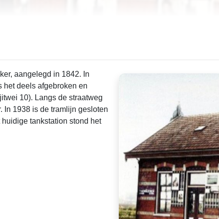
ker, aangelegd in 1842. In
s het deels afgebroken en
itwei 10). Langs de straatweg
In 1938 is de tramlijn gesloten
 huidige tankstation stond het